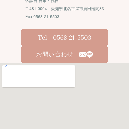
休診日 日曜・祝日
〒481-0004 愛知県北名古屋市鹿田廻間83
Fax 0568-21-5503
Tel 0568-21-5503
お問い合わせ