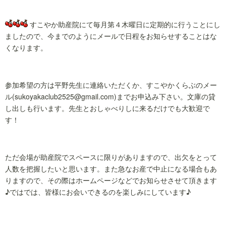
すこやか助産院にて毎月第４木曜日に定期的に行うことにし
ましたので、今までのようにメールで日程をお知らせすることはな
くなります。
参加希望の方は平野先生に連絡いただくか、すこやかくらぶのメー
ル(sukoyakaclub2525@gmail.com)までお申込み下さい。文庫の貸
し出しも行います。先生とおしゃべりしに来るだけでも大歓迎で
す！
ただ会場が助産院でスペースに限りがありますので、出欠をとって
人数を把握したいと思います。また急なお産で中止になる場合もあ
りますので、その際はホームページなどでお知らせさせて頂きます
♪ではでは、皆様にお会いできるのを楽しみにしています♪