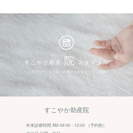
院
すこやか助産
スタグラム
＼公式アカウントで日々の様子をお伝えしています／
すこやか助産院
外来診療時間 AM 09:00 - 12:00 （予約制）