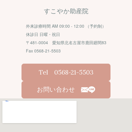
すこやか助産院
外来診療時間 AM 09:00 - 12:00 （予約制）
休診日 日曜・祝日
〒481-0004 愛知県北名古屋市鹿田廻間83
Fax 0568-21-5503
Tel 0568-21-5503
お問い合わせ