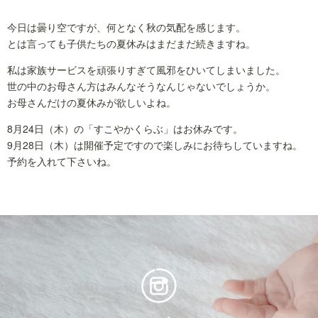
今日は曇り空ですが、何となく秋の気配を感じます。
とは言っても子供たちの夏休みはまだまだ続きますね。
私は家族サービスを頑張りすぎて風邪をひいてしまいました。
世の中のお母さん方はみんなそうなんじゃないでしょうか。
お母さんだけの夏休みが欲しいよね。
8月24日（木）の「すこやかくらぶ」はお休みです。
9月28日（木）は開催予定ですので楽しみにお待ちしていますね。
予約を入れて下さいね。