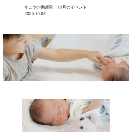
すこやか助産院 10月のイベント
2025.10.06