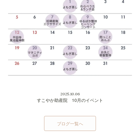
2025.10.06
すこやか助産院 10月のイベント
ブログ一覧へ