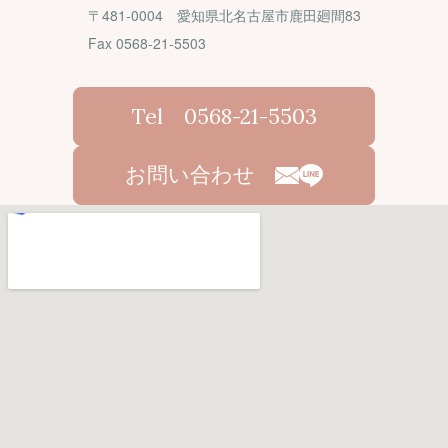
〒481-0004 愛知県北名古屋市鹿田廻間83
Fax 0568-21-5503
Tel 0568-21-5503
お問い合わせ