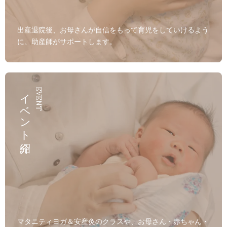
出産退院後、お母さんが自信をもって育児をしていけるよう
に、助産師がサポートします。
イベント紹介
EVENT
マタニティヨガ＆安産灸のクラスや、お母さん・赤ちゃん・