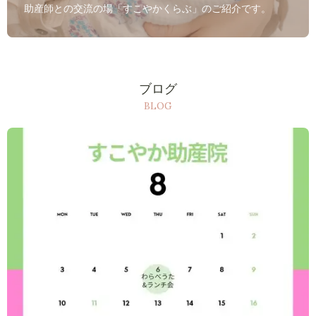
助産師との交流の場「すこやかくらぶ」のご紹介です。
ブログ
BLOG