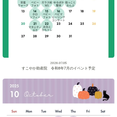
2026.07.05
すこやか助産院 令和8年7月のイベント予定