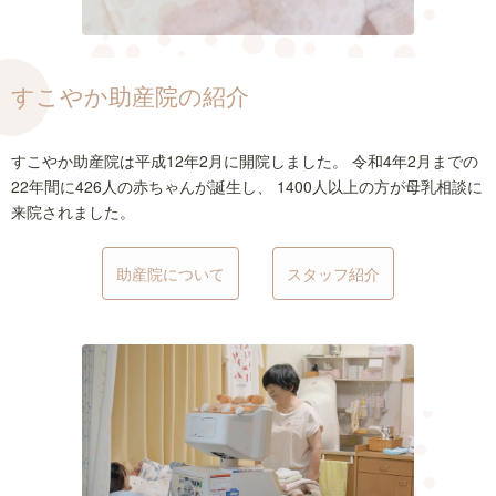
すこやか助産院の紹介
すこやか助産院は平成12年2月に開院しました。
令和4年2月までの
22年間に426人の赤ちゃんが誕生し、
1400人以上の方が母乳相談に
来院されました。
助産院について
スタッフ紹介