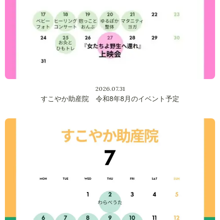
2026.07.31
すこやか助産院 令和8年8月のイベント予定